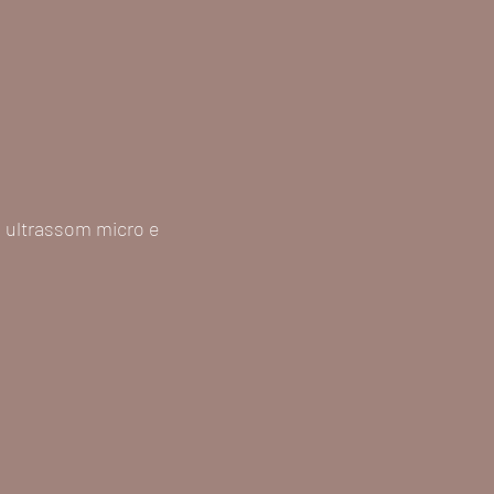
 ultrassom micro e