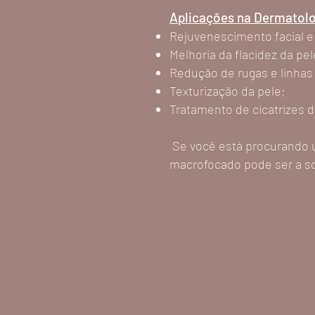
Aplicações na Dermatolo
Rejuvenescimento facial e
Melhoria da flacidez da pe
Redução de rugas e linhas 
Texturização da pele;
Tratamento de cicatrizes d
Se você está procurando u
macrofocado pode ser a s