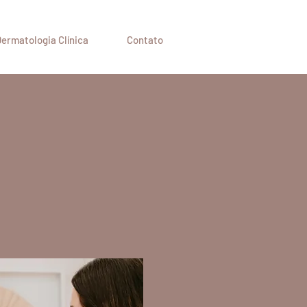
ermatologia Clínica
Contato