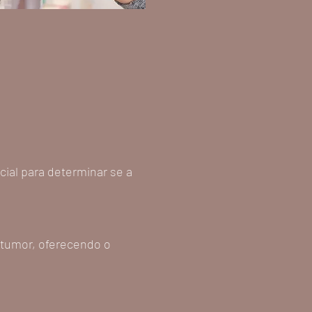
ial para determinar se a
 tumor, oferecendo o