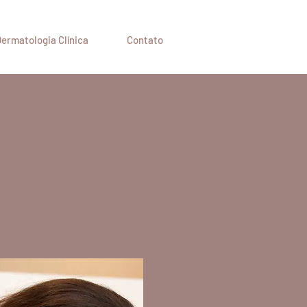
ermatologia Clínica
Contato